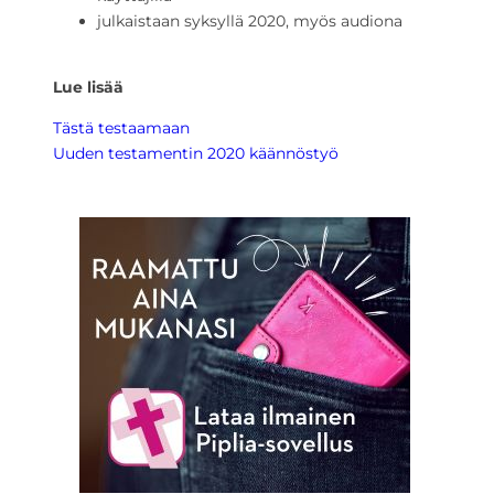
julkaistaan syksyllä 2020, myös audiona
Lue lisää
Tästä testaamaan
Uuden testamentin 2020 käännöstyö