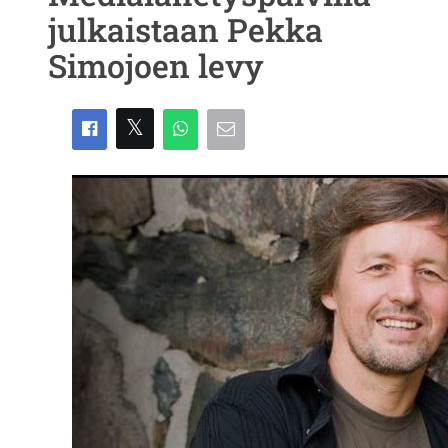
julkaistaan Pekka
Simojoen levy