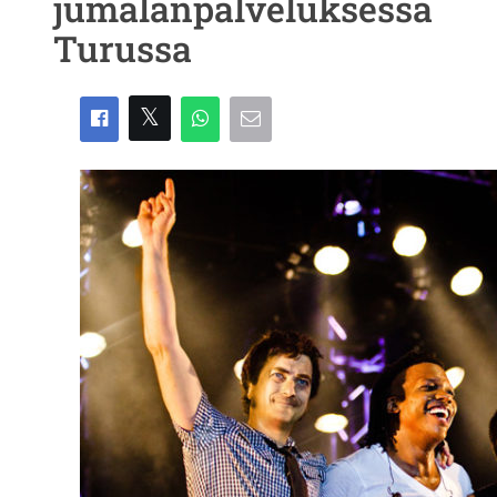
jumalanpalveluksessa
Turussa