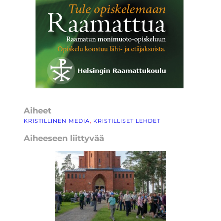
Aiheet
KRISTILLINEN MEDIA
, 
KRISTILLISET LEHDET
Aiheeseen liittyvää