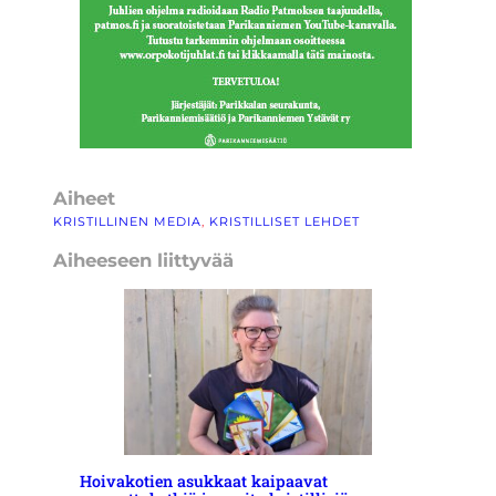
Aiheet
KRISTILLINEN MEDIA
, 
KRISTILLISET LEHDET
Aiheeseen liittyvää
Hoivakotien asukkaat kaipaavat