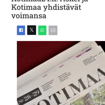
Kotimaa yhdistävät
voimansa