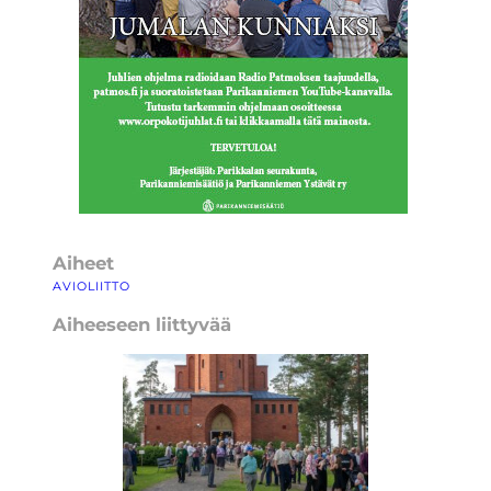
Aiheet
AVIOLIITTO
Aiheeseen liittyvää