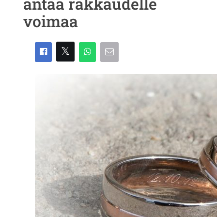
antaa rakkaudelle
voimaa