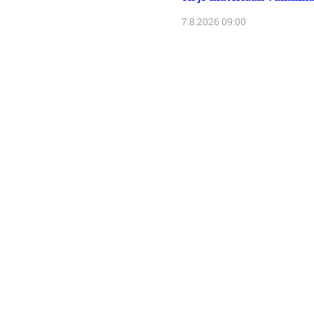
7.8.2026 09:00