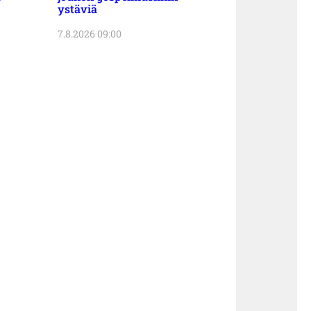
ystäviä
7.8.2026 09:00