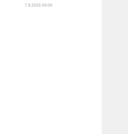
7.8.2026 09:00