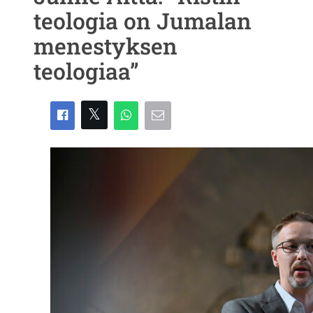
teologia on Jumalan
menestyksen
teologiaa”