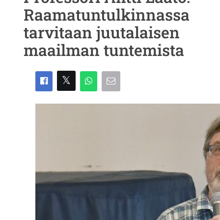
Raamatuntulkinnassa
tarvitaan juutalaisen
maailman tuntemista