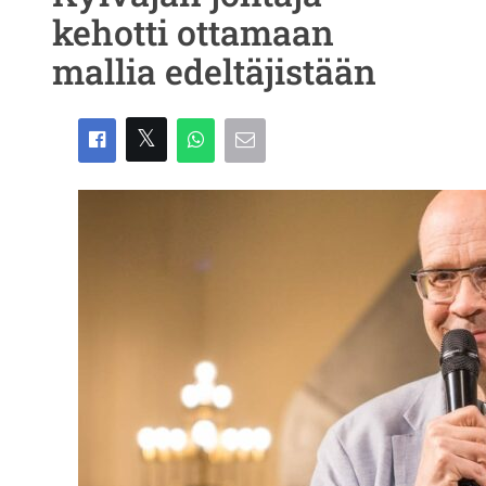
kehotti ottamaan
mallia edeltäjistään