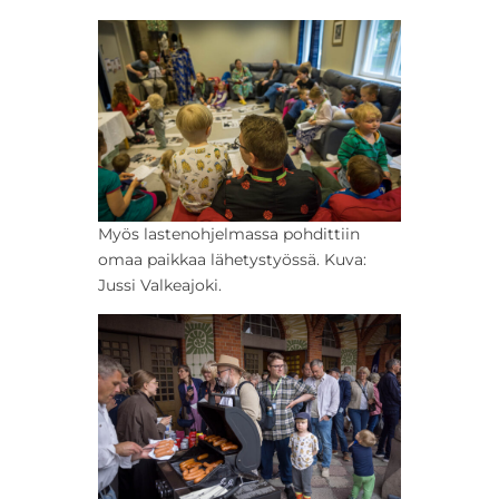
Myös lastenohjelmassa pohdittiin
omaa paikkaa lähetystyössä. Kuva:
Jussi Valkeajoki.