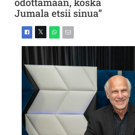
odottamaan, koska
Jumala etsii sinua”