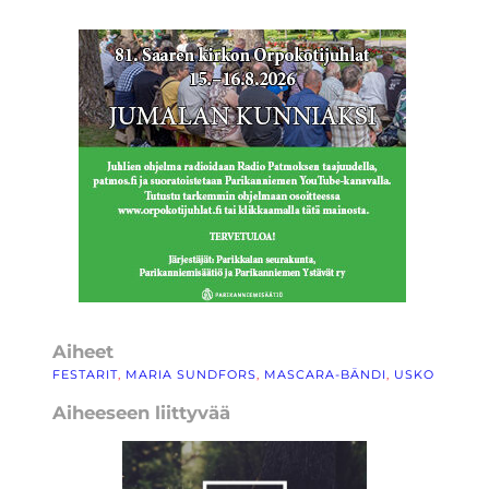
Aiheet
FESTARIT
, 
MARIA SUNDFORS
, 
MASCARA-BÄNDI
, 
USKO
Aiheeseen liittyvää