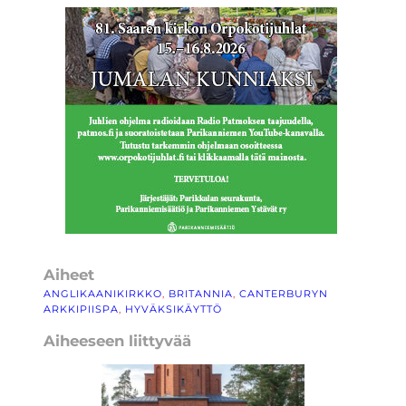
Aiheet
ANGLIKAANIKIRKKO
, 
BRITANNIA
, 
CANTERBURYN
ARKKIPIISPA
, 
HYVÄKSIKÄYTTÖ
Aiheeseen liittyvää