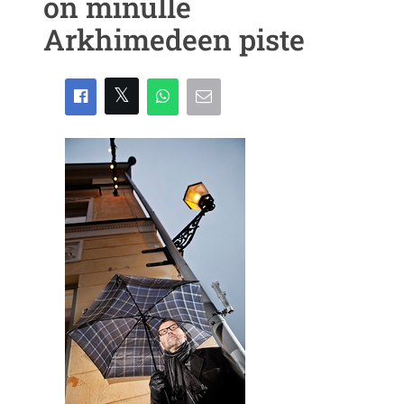
on minulle
Arkhimedeen piste