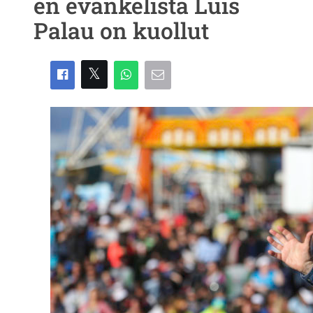
en evankelista Luis
Palau on kuollut