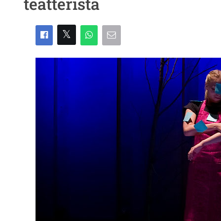
teatterista