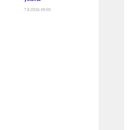
7.8.2026 09:00