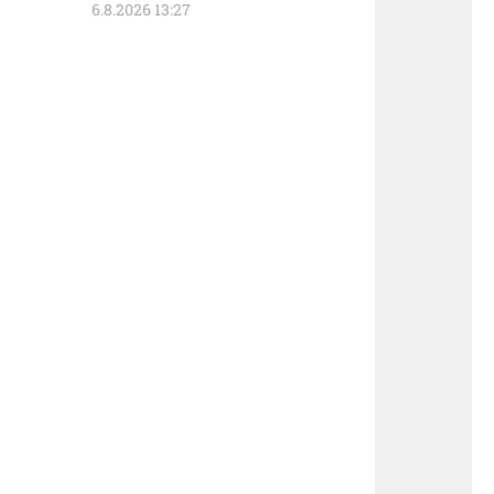
6.8.2026 13:27