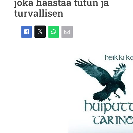
joka haastaa tutun ja
turvallisen