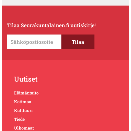
Tilaa Seurakuntalainen.fi uutiskirje!
Uutiset
Elämäntaito
Kotimaa
Kulttuuri
Tiede
Ulkomaat