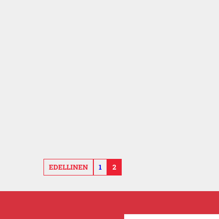
EDELLINEN
1
2