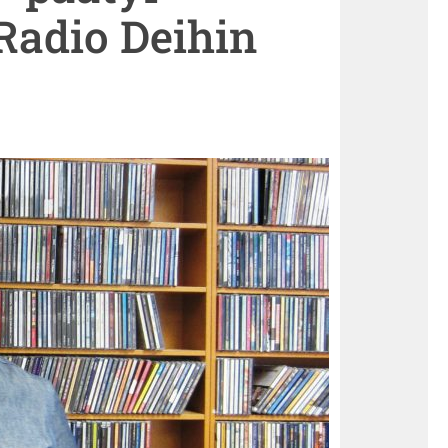
Radio Deihin