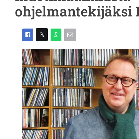
ohjelmantekijäksi 