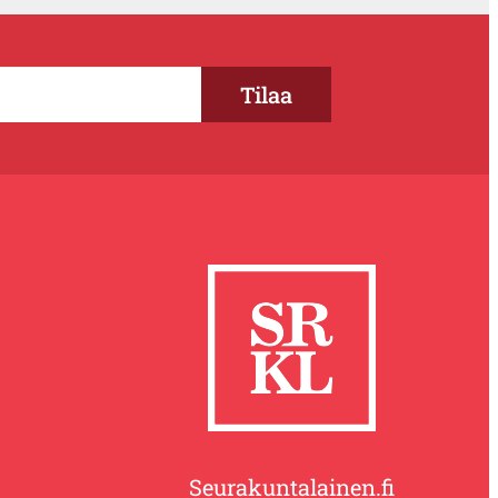
Seurakuntalainen.fi