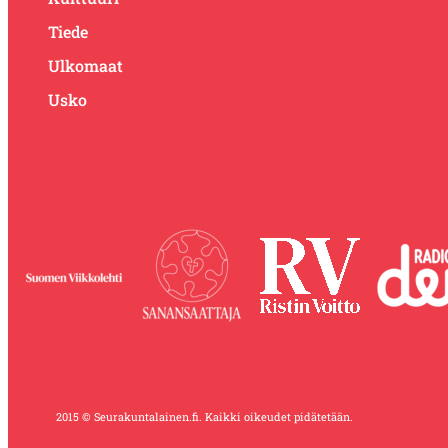
Tiede
Ulkomaat
Usko
2015 © Seurakuntalainen.fi. Kaikki oikeudet pidätetään.