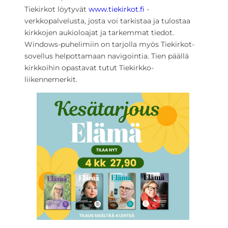
Tiekirkot löytyvät
www.tiekirkot.fi
-
verkkopalvelusta, josta voi tarkistaa ja tulostaa
kirkkojen aukioloajat ja tarkemmat tiedot.
Windows-puhelimiin on tarjolla myös Tiekirkot-
sovellus helpottamaan navigointia. Tien päällä
kirkkoihin opastavat tutut Tiekirkko-
liikennemerkit.