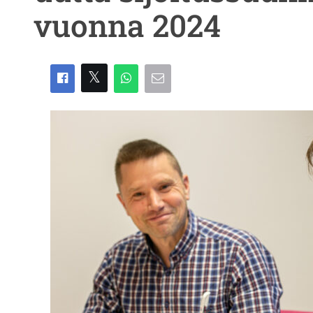
vuonna 2024