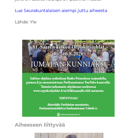
Lue Seurakuntalaisen aiempi juttu aiheesta
Lähde: Yle
Aiheeseen liittyvää