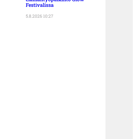
Festivalissa
5.8.2026 10:27