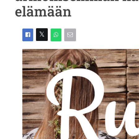
elämään