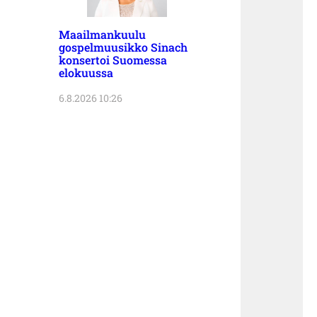
Maailmankuulu
gospelmuusikko Sinach
konsertoi Suomessa
elokuussa
6.8.2026 10:26