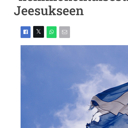
Jeesukseen