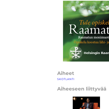
Aiheet
SKOTLANTI
Aiheeseen liittyvää