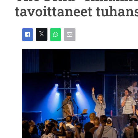
tavoittaneet tuhan