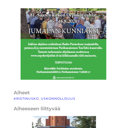
Aiheet
KRISTINUSKO
, 
USKONNOLLISUUS
Aiheeseen liittyvää