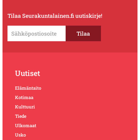
Tilaa Seurakuntalainen.fi uutiskirje!
Uutiset
Elämäntaito
Kotimaa
Kulttuuri
Tiede
Ulkomaat
Usko