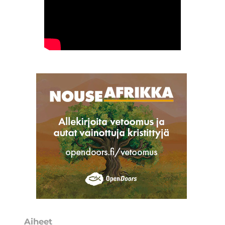
Aiheet