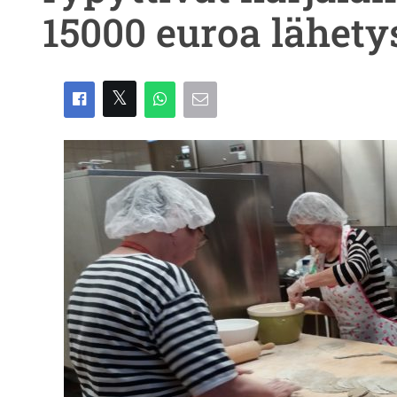
15000 euroa lähet