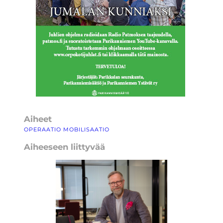
Aiheet
OPERAATIO MOBILISAATIO
Aiheeseen liittyvää