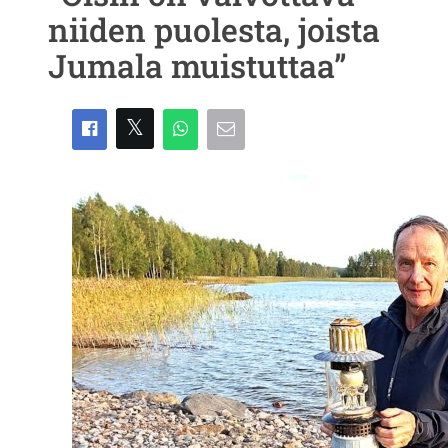
niiden puolesta, joista
Jumala muistuttaa”