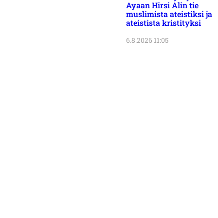
Ayaan Hirsi Alin tie
muslimista ateistiksi ja
ateistista kristityksi
6.8.2026 11:05