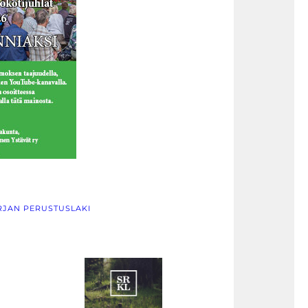
JAN PERUSTUSLAKI