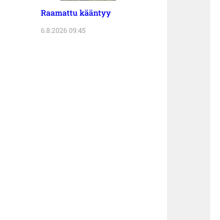
Raamattu kääntyy
6.8.2026 09:45