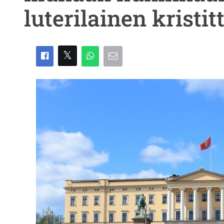
luterilainen kristit