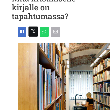
kirjalle on
tapahtumassa?