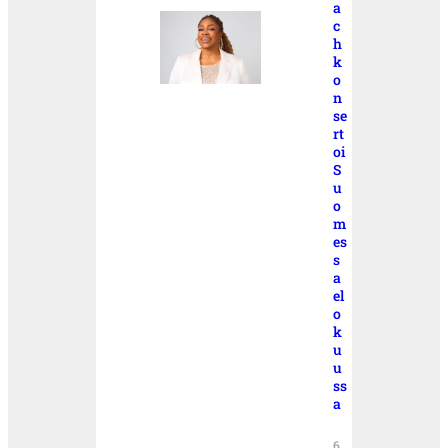
a
c
h
k
o
n
se
rt
oi
S
u
o
m
es
s
a
el
o
k
u
u
ss
a
6.