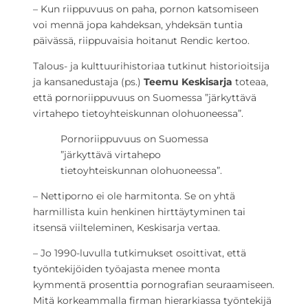
– Kun riippuvuus on paha, pornon katsomiseen
voi mennä jopa kahdeksan, yhdeksän tuntia
päivässä, riippuvaisia hoitanut Rendic kertoo.
Talous- ja kulttuurihistoriaa tutkinut historioitsija
ja kansanedustaja (ps.)
Teemu Keskisarja
toteaa,
että pornoriippuvuus on Suomessa ”järkyttävä
virtahepo tietoyhteiskunnan olohuoneessa”.
Pornoriippuvuus on Suomessa
”järkyttävä virtahepo
tietoyhteiskunnan olohuoneessa”.
– Nettiporno ei ole harmitonta. Se on yhtä
harmillista kuin henkinen hirttäytyminen tai
itsensä viilteleminen, Keskisarja vertaa.
– Jo 1990-luvulla tutkimukset osoittivat, että
työntekijöiden työajasta menee monta
kymmentä prosenttia pornografian seuraamiseen.
Mitä korkeammalla firman hierarkiassa työntekijä