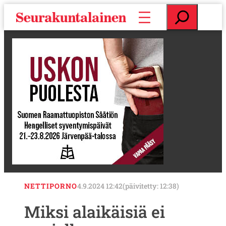
S
E
i
t
i
s
r
i
r
y
s
i
s
ä
l
t
ö
ö
n
NETTIPORNO
4.9.2024 12:42
(päivitetty: 12:38)
Miksi alaikäisiä ei