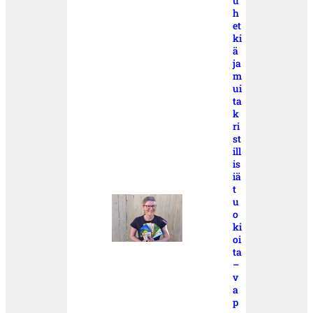
u
h
et
ki
ä
ja
m
ui
ta
k
ri
st
ill
is
iä
t
u
o
ki
oi
ta
–
v
a
p