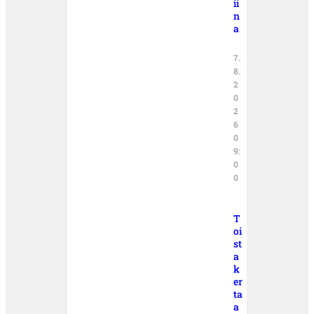
ii
n
a
7.
8.
2
0
2
6
0
9:
0
0
T
oi
st
a
k
er
ta
a