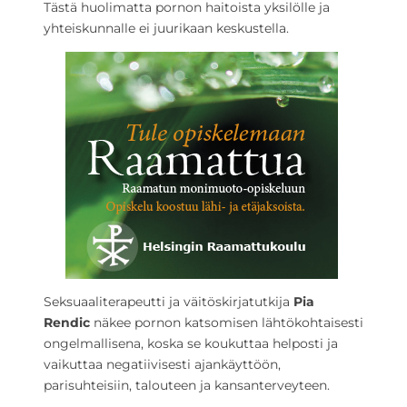
Tästä huolimatta pornon haitoista yksilölle ja
yhteiskunnalle ei juurikaan keskustella.
Seksuaaliterapeutti ja väitöskirjatutkija
Pia
Rendic
näkee pornon katsomisen lähtökohtaisesti
ongelmallisena, koska se koukuttaa helposti ja
vaikuttaa negatiivisesti ajankäyttöön,
parisuhteisiin, talouteen ja kansanterveyteen.