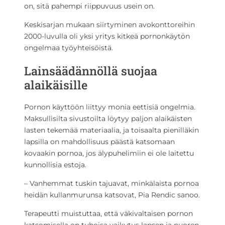
on, sitä pahempi riippuvuus usein on.
Keskisarjan mukaan siirtyminen avokonttoreihin
2000-luvulla oli yksi yritys kitkeä pornonkäytön
ongelmaa työyhteisöistä.
Lainsäädännöllä suojaa
alaikäisille
Pornon käyttöön liittyy monia eettisiä ongelmia.
Maksullisilta sivustoilta löytyy paljon alaikäisten
lasten tekemää materiaalia, ja toisaalta pienilläkin
lapsilla on mahdollisuus päästä katsomaan
kovaakin pornoa, jos älypuhelimiin ei ole laitettu
kunnollisia estoja.
– Vanhemmat tuskin tajuavat, minkälaista pornoa
heidän kullanmurunsa katsovat, Pia Rendic sanoo.
Terapeutti muistuttaa, että väkivaltaisen pornon