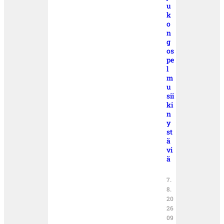
u
k
o
n
g
os
pe
l
m
u
sii
ki
n
y
st
ä
vi
ä
7.
8.
20
26
09