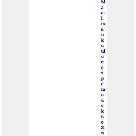
M
a
ai
l
m
a
n
k
u
ul
u
g
o
s
p
el
m
u
u
si
k
k
o
Si
n