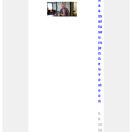
a
a
m
at
tu
se
u
ro
je
n
n
e
u
v
o
st
o
o
n
6.
8.
20
26