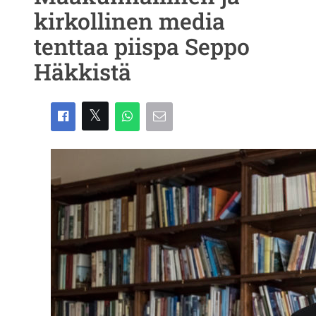
kirkollinen media
tenttaa piispa Seppo
Häkkistä