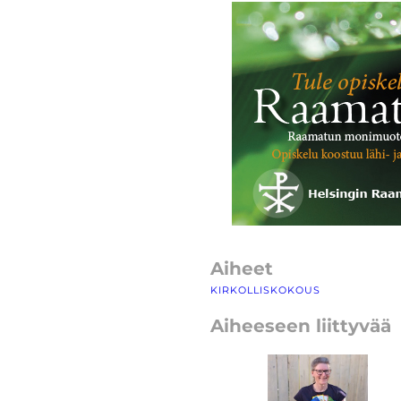
Aiheet
KIRKOLLISKOKOUS
Aiheeseen liittyvää