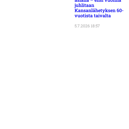
juhlitaan
Kansanlähetyksen 60-
vuotista taivalta
5.7.2026 18:57