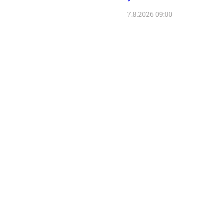
7.8.2026 09:00