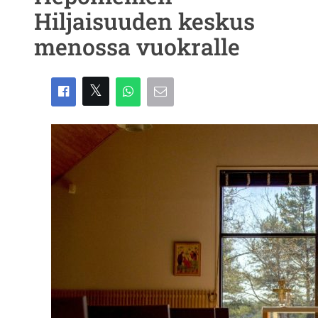
Hiljaisuuden keskus
menossa vuokralle