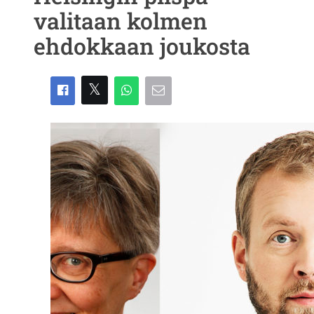
valitaan kolmen
ehdokkaan joukosta