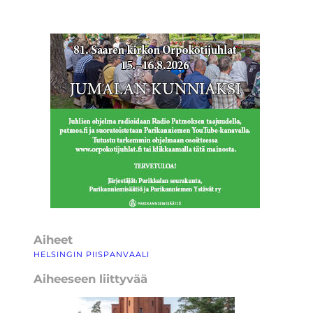
Aiheet
HELSINGIN PIISPANVAALI
Aiheeseen liittyvää