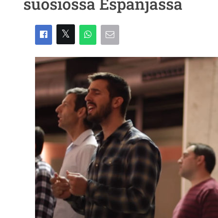
suosiossa Espanjassa