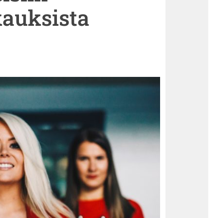
kauksista