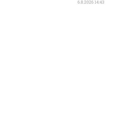
6.8.2026 14:43